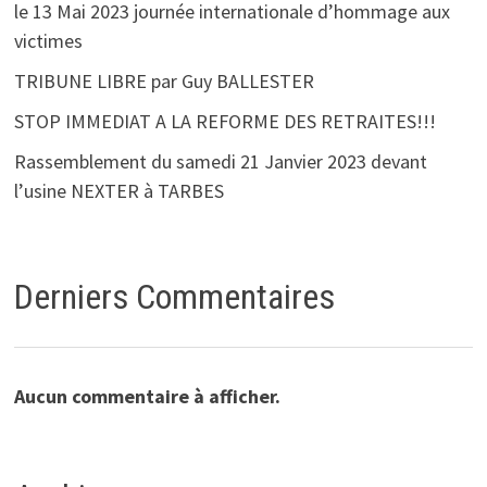
le 13 Mai 2023 journée internationale d’hommage aux
victimes
TRIBUNE LIBRE par Guy BALLESTER
STOP IMMEDIAT A LA REFORME DES RETRAITES!!!
Rassemblement du samedi 21 Janvier 2023 devant
l’usine NEXTER à TARBES
Derniers Commentaires
Aucun commentaire à afficher.