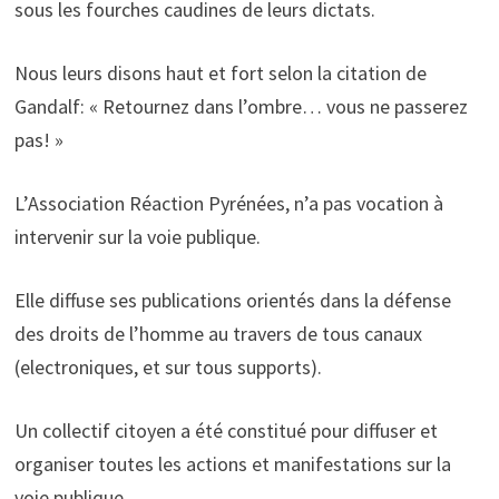
sous les fourches caudines de leurs dictats.
Nous leurs disons haut et fort selon la citation de
Gandalf: « Retournez dans l’ombre… vous ne passerez
pas! »
L’Association Réaction Pyrénées, n’a pas vocation à
intervenir sur la voie publique.
Elle diffuse ses publications orientés dans la défense
des droits de l’homme au travers de tous canaux
(electroniques, et sur tous supports).
Un collectif citoyen a été constitué pour diffuser et
organiser toutes les actions et manifestations sur la
voie publique.