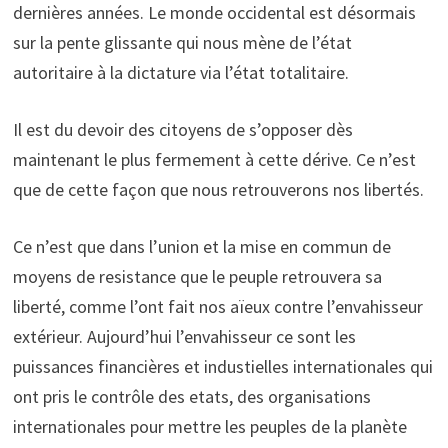
dernières années. Le monde occidental est désormais
sur la pente glissante qui nous mène de l’état
autoritaire à la dictature via l’état totalitaire.
Il est du devoir des citoyens de s’opposer dès
maintenant le plus fermement à cette dérive. Ce n’est
que de cette façon que nous retrouverons nos libertés.
Ce n’est que dans l’union et la mise en commun de
moyens de resistance que le peuple retrouvera sa
liberté, comme l’ont fait nos aïeux contre l’envahisseur
extérieur. Aujourd’hui l’envahisseur ce sont les
puissances financières et industielles internationales qui
ont pris le contrôle des etats, des organisations
internationales pour mettre les peuples de la planète