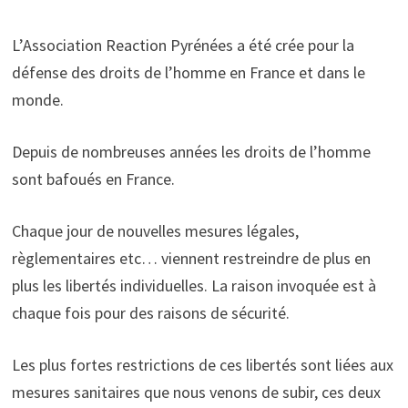
L’Association Reaction Pyrénées a été crée pour la
défense des droits de l’homme en France et dans le
monde.
Depuis de nombreuses années les droits de l’homme
sont bafoués en France.
Chaque jour de nouvelles mesures légales,
règlementaires etc… viennent restreindre de plus en
plus les libertés individuelles. La raison invoquée est à
chaque fois pour des raisons de sécurité.
Les plus fortes restrictions de ces libertés sont liées aux
mesures sanitaires que nous venons de subir, ces deux