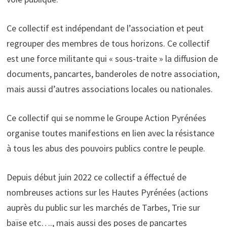
Ce collectif est indépendant de l’association et peut
regrouper des membres de tous horizons. Ce collectif
est une force militante qui « sous-traite » la diffusion de
documents, pancartes, banderoles de notre association,
mais aussi d’autres associations locales ou nationales.
Ce collectif qui se nomme le Groupe Action Pyrénées
organise toutes manifestions en lien avec la résistance
à tous les abus des pouvoirs publics contre le peuple.
Depuis début juin 2022 ce collectif a éffectué de
nombreuses actions sur les Hautes Pyrénées (actions
auprès du public sur les marchés de Tarbes, Trie sur
baïse etc…., mais aussi des poses de pancartes