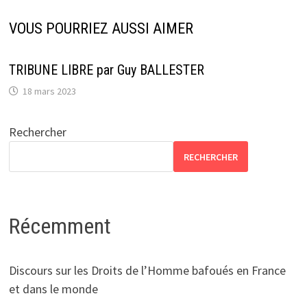
VOUS POURRIEZ AUSSI AIMER
TRIBUNE LIBRE par Guy BALLESTER
18 mars 2023
Rechercher
RECHERCHER
Récemment
Discours sur les Droits de l’Homme bafoués en France
et dans le monde