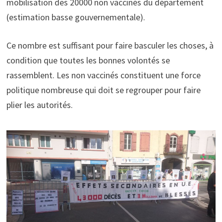
mobilisation des 20000 non vaccinés du département
(estimation basse gouvernementale).
Ce nombre est suffisant pour faire basculer les choses, à
condition que toutes les bonnes volontés se
rassemblent. Les non vaccinés constituent une force
politique nombreuse qui doit se regrouper pour faire
plier les autorités.