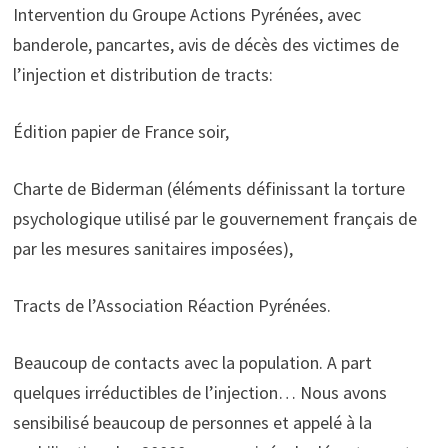
Intervention du Groupe Actions Pyrénées, avec
banderole, pancartes, avis de décès des victimes de
l’injection et distribution de tracts:
Édition papier de France soir,
Charte de Biderman (éléments définissant la torture
psychologique utilisé par le gouvernement français de
par les mesures sanitaires imposées),
Tracts de l’Association Réaction Pyrénées.
Beaucoup de contacts avec la population. A part
quelques irréductibles de l’injection… Nous avons
sensibilisé beaucoup de personnes et appelé à la