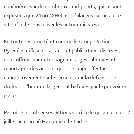
ephémères sur de nombreux rond-points, qui se sont
exposées que 24 ou 48H00 et déplacées sur un autre
site afin de sensibiliser les automobilistes).
En toute réciprocité et comme le Groupe Action
Pyrénées diffuse nos tracts et publications diverses,
nous offrons sur notre page de larges rubriques et
reportages des actions que le groupe effectue
courageusement sur le terrain, pour la défense des
droits de l’homme largement bafoués par le pouvoir en
place….
Parmi les nombreuses actions voici celle qui a eu lieu le 7
juillet au marché Marcadieu de Tarbes.