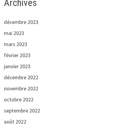
Archives
décembre 2023
mai 2023
mars 2023
février 2023
janvier 2023
décembre 2022
novembre 2022
octobre 2022
septembre 2022
août 2022