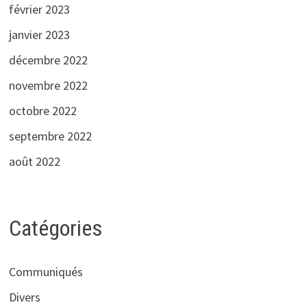
février 2023
janvier 2023
décembre 2022
novembre 2022
octobre 2022
septembre 2022
août 2022
Catégories
Communiqués
Divers