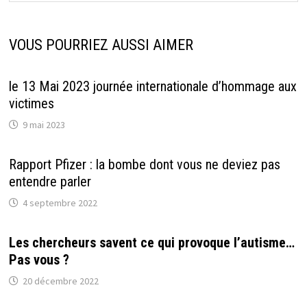
VOUS POURRIEZ AUSSI AIMER
le 13 Mai 2023 journée internationale d’hommage aux
victimes
9 mai 2023
Rapport Pfizer : la bombe dont vous ne deviez pas
entendre parler
4 septembre 2022
Les chercheurs savent ce qui provoque l’autisme…
Pas vous ?
20 décembre 2022