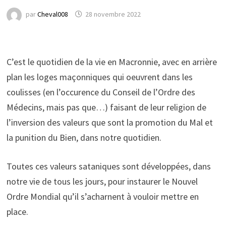
par
Cheval008
28 novembre 2022
C’est le quotidien de la vie en Macronnie, avec en arrière
plan les loges maçonniques qui oeuvrent dans les
coulisses (en l’occurence du Conseil de l’Ordre des
Médecins, mais pas que…) faisant de leur religion de
l’inversion des valeurs que sont la promotion du Mal et
la punition du Bien, dans notre quotidien.
Toutes ces valeurs sataniques sont développées, dans
notre vie de tous les jours, pour instaurer le Nouvel
Ordre
Mondial qu’il s’acharnent à vouloir mettre en
place.