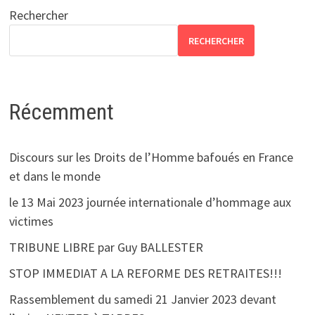
Rechercher
RECHERCHER
Récemment
Discours sur les Droits de l’Homme bafoués en France
et dans le monde
le 13 Mai 2023 journée internationale d’hommage aux
victimes
TRIBUNE LIBRE par Guy BALLESTER
STOP IMMEDIAT A LA REFORME DES RETRAITES!!!
Rassemblement du samedi 21 Janvier 2023 devant