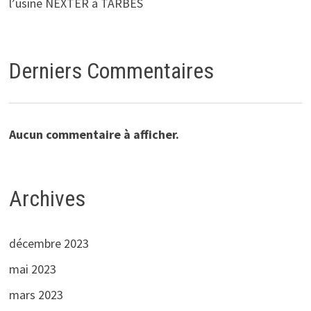
l’usine NEXTER à TARBES
Derniers Commentaires
Aucun commentaire à afficher.
Archives
décembre 2023
mai 2023
mars 2023