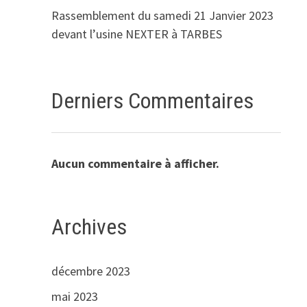
Rassemblement du samedi 21 Janvier 2023
devant l’usine NEXTER à TARBES
Derniers Commentaires
Aucun commentaire à afficher.
Archives
décembre 2023
mai 2023