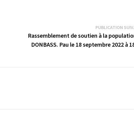
PUBLICATION SUI
Rassemblement de soutien à la populatio
DONBASS. Pau le 18 septembre 2022 à 1