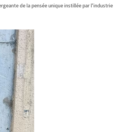
ergeante de la pensée unique instillée par l’industrie