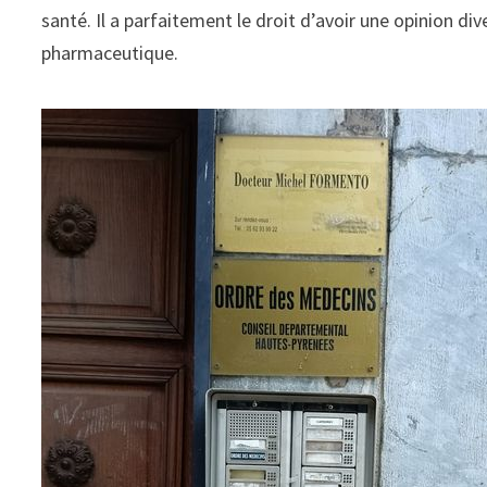
santé. Il a parfaitement le droit d’avoir une opinion div
pharmaceutique.