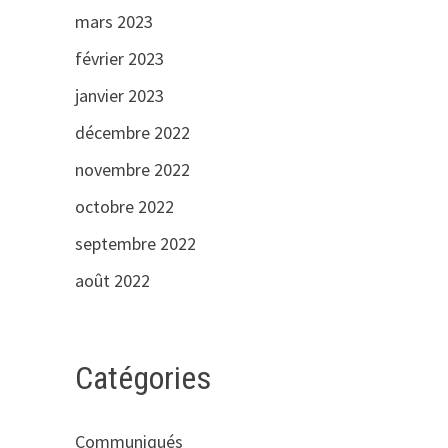
mars 2023
février 2023
janvier 2023
décembre 2022
novembre 2022
octobre 2022
septembre 2022
août 2022
Catégories
Communiqués