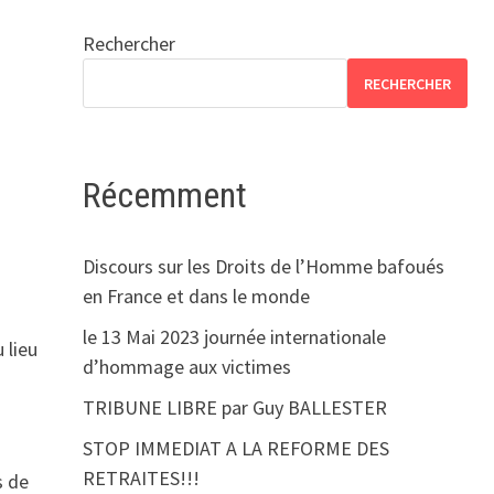
Rechercher
RECHERCHER
Récemment
Discours sur les Droits de l’Homme bafoués
en France et dans le monde
le 13 Mai 2023 journée internationale
 lieu
d’hommage aux victimes
TRIBUNE LIBRE par Guy BALLESTER
STOP IMMEDIAT A LA REFORME DES
RETRAITES!!!
s de