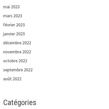
mai 2023
mars 2023
février 2023
janvier 2023
décembre 2022
novembre 2022
octobre 2022
septembre 2022
août 2022
Catégories