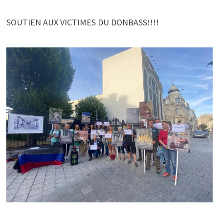
SOUTIEN AUX VICTIMES DU DONBASS!!!!