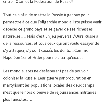
entre l’Otan et la Féderation de Russie?
Tout cela afin de mettre la Russie à genoux pour
permettre à ce que l’oligarchie mondialliste puisse venir
dépecer ce grand pays et se gaver de ses richesses
naturelles…. Mais c’est un jeu pervers! L’Ours Russe a
de la ressources, et tous ceux qui ont voulu essayer de
s’y attaquer, s’y sont cassés les dents…Comme
Napoléon 1er et Hitler pour ne citer qu’eux….
Les mondialistes ne désèsperent pas de pouvoir
coloniser la Russie. Leur guerre par procuration en
martyrisant les populations locales des deux camps
n’est que le hors d’oeuvre de rejouissances militaires
plus funestes….