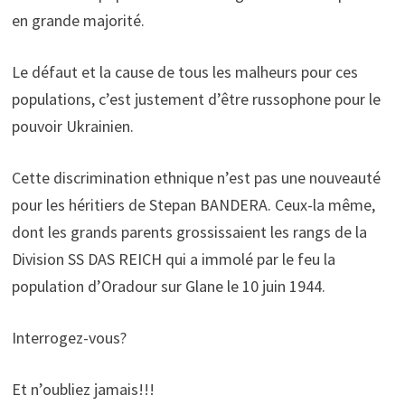
en grande majorité.
Le défaut et la cause de tous les malheurs pour ces
populations, c’est justement d’être russophone pour le
pouvoir Ukrainien.
Cette discrimination ethnique n’est pas une nouveauté
pour les héritiers de Stepan BANDERA. Ceux-la même,
dont les grands parents grossissaient les rangs de la
Division SS DAS REICH qui a immolé par le feu la
population d’Oradour sur Glane le 10 juin 1944.
Interrogez-vous?
Et n’oubliez jamais!!!