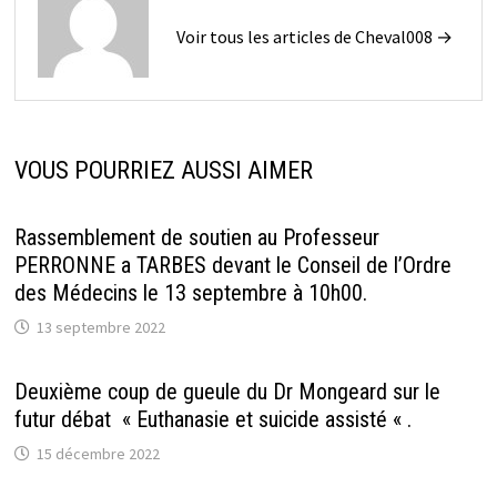
Voir tous les articles de Cheval008 →
VOUS POURRIEZ AUSSI AIMER
Rassemblement de soutien au Professeur
PERRONNE a TARBES devant le Conseil de l’Ordre
des Médecins le 13 septembre à 10h00.
13 septembre 2022
Deuxième coup de gueule du Dr Mongeard sur le
futur débat « Euthanasie et suicide assisté « .
15 décembre 2022