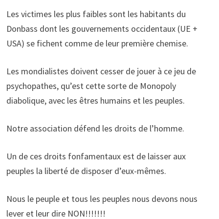
Les victimes les plus faibles sont les habitants du
Donbass dont les gouvernements occidentaux (UE +
USA) se fichent comme de leur première chemise.
Les mondialistes doivent cesser de jouer à ce jeu de
psychopathes, qu’est cette sorte de Monopoly
diabolique, avec les êtres humains et les peuples.
Notre association défend les droits de l’homme.
Un de ces droits fonfamentaux est de laisser aux
peuples la liberté de disposer d’eux-mêmes.
Nous le peuple et tous les peuples nous devons nous
lever et leur dire NON!!!!!!!