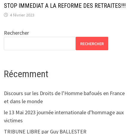
STOP IMMEDIAT A LA REFORME DES RETRAITES!!!
4 février 2023
Rechercher
RECHERCHER
Récemment
Discours sur les Droits de l’Homme bafoués en France
et dans le monde
le 13 Mai 2023 journée internationale d’hommage aux
victimes
TRIBUNE LIBRE par Guy BALLESTER