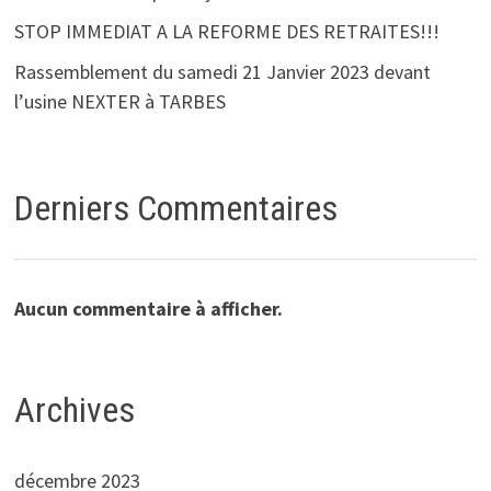
STOP IMMEDIAT A LA REFORME DES RETRAITES!!!
Rassemblement du samedi 21 Janvier 2023 devant
l’usine NEXTER à TARBES
Derniers Commentaires
Aucun commentaire à afficher.
Archives
décembre 2023