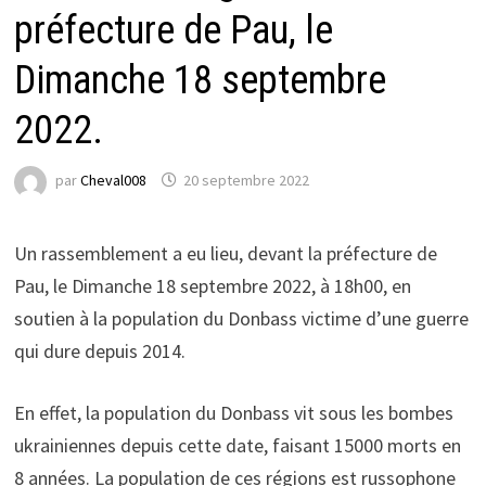
préfecture de Pau, le
Dimanche 18 septembre
2022.
par
Cheval008
20 septembre 2022
Un rassemblement a eu lieu, devant la préfecture de
Pau, le Dimanche 18 septembre 2022, à 18h00, en
soutien à la population du Donbass victime d’une guerre
qui dure depuis 2014.
En effet, la population du Donbass vit sous les bombes
ukrainiennes depuis cette date, faisant 15000 morts en
8 années. La population de ces régions est russophone