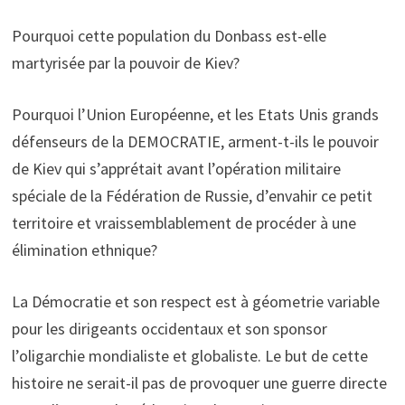
Pourquoi cette population du Donbass est-elle
martyrisée par la pouvoir de Kiev?
Pourquoi l’Union Européenne, et les Etats Unis grands
défenseurs de la DEMOCRATIE, arment-t-ils le pouvoir
de Kiev qui s’apprétait avant l’opération militaire
spéciale de la Fédération de Russie, d’envahir ce petit
territoire et vraissemblablement de procéder à une
élimination ethnique?
La Démocratie et son respect est à géometrie variable
pour les dirigeants occidentaux et son sponsor
l’oligarchie mondialiste et globaliste. Le but de cette
histoire ne serait-il pas de provoquer une guerre directe